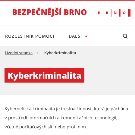
ROZCESTNÍK POMOCI
DALŠÍ
Úvodní stránka
Kyberkriminalita
Kyberkriminalita - Bezpečnější Brno
Kyberkriminalita
Kybernetická kriminalita je trestná činnost, která je páchána
v prostředí informačních a komunikačních technologií,
včetně počítačových sítí nebo proti nim.