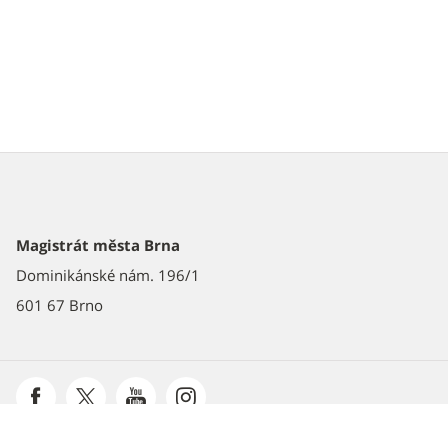
Magistrát města Brna
Dominikánské nám. 196/1
601 67 Brno