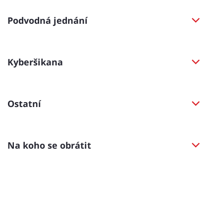
Podvodná jednání
Kyberšikana
Ostatní
Na koho se obrátit